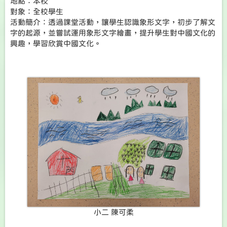
地點：本校
對象：全校學生
活動簡介：透過課堂活動，讓學生認識象形文字，初步了解文
字的起源，並嘗試運用象形文字繪畫，提升學生對中國文化的
興趣，學習欣賞中國文化。
小二 陳可柔