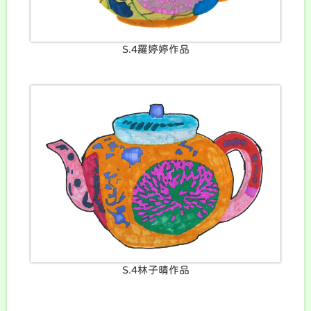
S.4羅婷婷作品
S.4林子晴作品