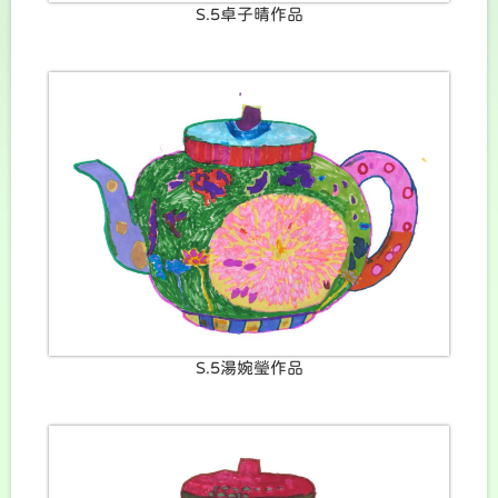
S.5卓子晴作品
S.5湯婉瑩作品