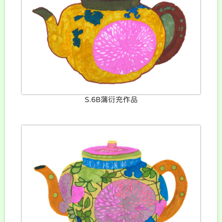
S.6B蒲衍充作品